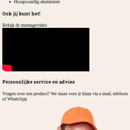
Hoogwaardig aluminium
Ook jij kunt het!
Bekijk de montagevideo
Persoonlijke service en advies
Vragen over een product? We staan voor je klaar via e-mail, telefoon
of WhatsApp