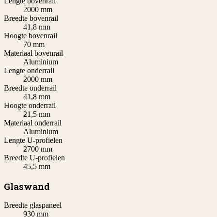
Lengte bovenrail
2000 mm
Breedte bovenrail
41,8 mm
Hoogte bovenrail
70 mm
Materiaal bovenrail
Aluminium
Lengte onderrail
2000 mm
Breedte onderrail
41,8 mm
Hoogte onderrail
21,5 mm
Materiaal onderrail
Aluminium
Lengte U-profielen
2700 mm
Breedte U-profielen
45,5 mm
Glaswand
Breedte glaspaneel
930 mm