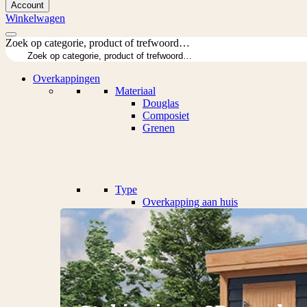
Account
Winkelwagen
Zoek op categorie, product of trefwoord…
Overkappingen
Materiaal
Douglas
Composiet
Grenen
Type
Overkapping aan huis