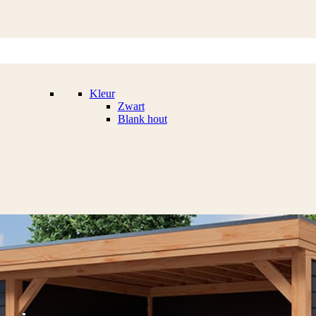
Kleur
Zwart
Blank hout