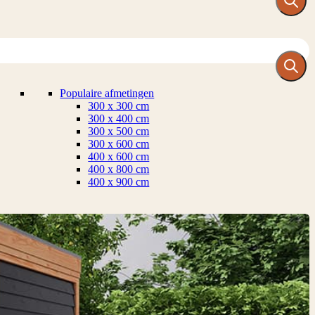
Populaire afmetingen
300 x 300 cm
300 x 400 cm
300 x 500 cm
300 x 600 cm
400 x 600 cm
400 x 800 cm
400 x 900 cm