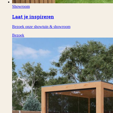
Showroom
Laat je inspireren
Bezoek onze showtuin & showroom
Bezoek