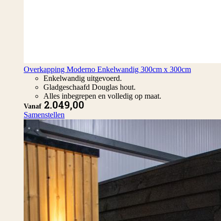
Overkapping Moderno Enkelwandig 300cm x 300cm
Enkelwandig uitgevoerd.
Gladgeschaafd Douglas hout.
Alles inbegrepen en volledig op maat.
2.049,00
Vanaf
Samenstellen