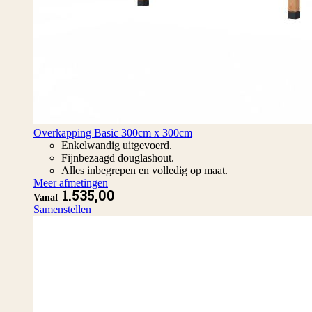
Overkapping Basic 300cm x 300cm
Enkelwandig uitgevoerd.
Fijnbezaagd douglashout.
Alles inbegrepen en volledig op maat.
Meer afmetingen
1.535,00
Vanaf
Samenstellen