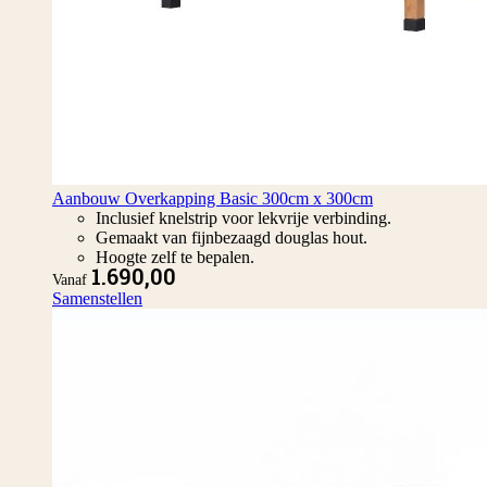
Aanbouw Overkapping Basic 300cm x 300cm
Inclusief knelstrip voor lekvrije verbinding.
Gemaakt van fijnbezaagd douglas hout.
Hoogte zelf te bepalen.
1.690,00
Vanaf
Samenstellen