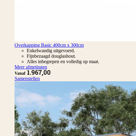
Overkapping Basic 400cm x 300cm
Enkelwandig uitgevoerd.
Fijnbezaagd douglashout.
Alles inbegrepen en volledig op maat.
Meer afmetingen
1.967,00
Vanaf
Samenstellen