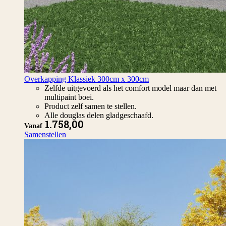
Overkapping Klassiek 300cm x 300cm
Zelfde uitgevoerd als het comfort model maar dan met
multipaint boei.
Product zelf samen te stellen.
Alle douglas delen gladgeschaafd.
1.758,00
Vanaf
Samenstellen