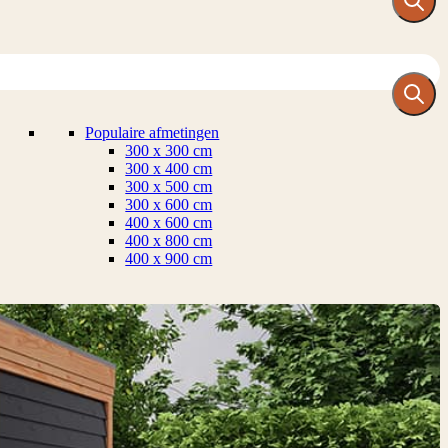
Populaire afmetingen
300 x 300 cm
300 x 400 cm
300 x 500 cm
300 x 600 cm
400 x 600 cm
400 x 800 cm
400 x 900 cm