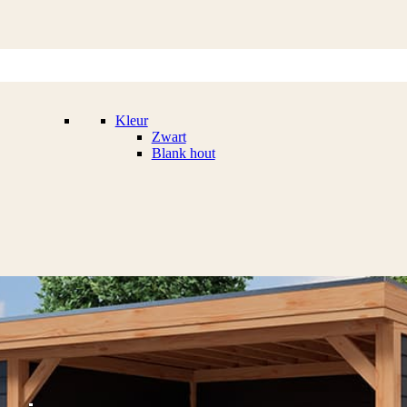
Kleur
Zwart
Blank hout