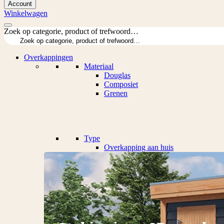
Account
Winkelwagen
Zoek op categorie, product of trefwoord…
Overkappingen
Materiaal
Douglas
Composiet
Grenen
Type
Overkapping aan huis