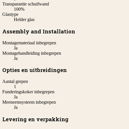
Transparantie schuifwand
100%
Glastype
Helder glas
Assembly and Installation
Montagemateriaal inbegrepen
Ja
Montagehandleiding inbegrepen
Ja
Opties en uitbreidingen
Aantal grepen
1
Funderingskoker inbegrepen
Ja
Meeneemsysteem inbegrepen
Ja
Levering en verpakking