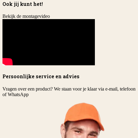
Ook jij kunt het!
Bekijk de montagevideo
Persoonlijke service en advies
Vragen over een product? We staan voor je klaar via e-mail, telefoon
of WhatsApp