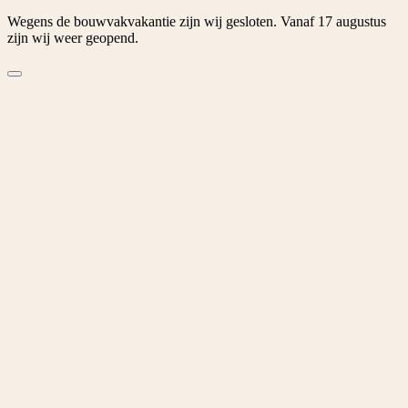
Wegens de bouwvakvakantie zijn wij gesloten. Vanaf 17 augustus
zijn wij weer geopend.