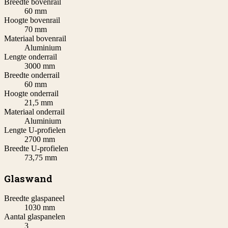
Breedte bovenrail
60 mm
Hoogte bovenrail
70 mm
Materiaal bovenrail
Aluminium
Lengte onderrail
3000 mm
Breedte onderrail
60 mm
Hoogte onderrail
21,5 mm
Materiaal onderrail
Aluminium
Lengte U-profielen
2700 mm
Breedte U-profielen
73,75 mm
Glaswand
Breedte glaspaneel
1030 mm
Aantal glaspanelen
3