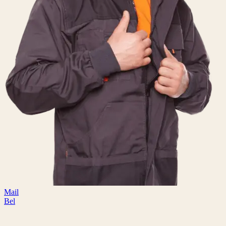
Mail
Bel