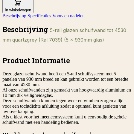
In winkelwagen
Beschrijving
Specificaties
Voor- en nadelen
Beschrijving
5-rail glazen schuifwand tot 4530
mm quartzgrey (Ral 7039) (5 x 930mm glas)
Product Informatie
Deze glazenschuifwand heeft een 5-rail schuifsysteem met 5
panelen van 930 mm breed en kan gebruikt worden tot een breedte
maat van 4530 mm.
Al onze schuifwanden zijn gemaakt van hoogwaardig aluminium en
10 mm dik veiligheidsglas.
Deze schuifwanden kunnen tegen weer en wind en zorgen altijd
voor een tochtdichte afsluiting zodat u optimaal kunt genieten van
uw overkapping.
Als u kiest voor het meeneemsysteem kunt u eenvoudig de gehele
schuifwand met een handeling bedienen.