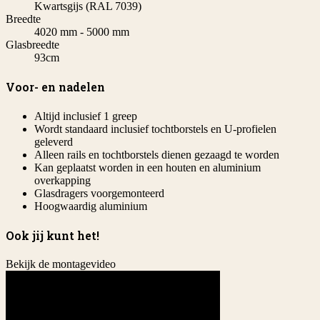
Kwartsgijs (RAL 7039)
Breedte
4020 mm - 5000 mm
Glasbreedte
93cm
Voor- en nadelen
Altijd inclusief 1 greep
Wordt standaard inclusief tochtborstels en U-profielen
geleverd
Alleen rails en tochtborstels dienen gezaagd te worden
Kan geplaatst worden in een houten en aluminium
overkapping
Glasdragers voorgemonteerd
Hoogwaardig aluminium
Ook jij kunt het!
Bekijk de montagevideo