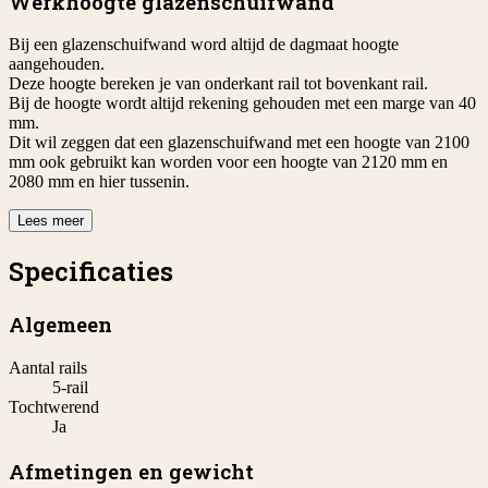
Werkhoogte glazenschuifwand
Bij een glazenschuifwand word altijd de dagmaat hoogte
aangehouden.
Deze hoogte bereken je van onderkant rail tot bovenkant rail.
Bij de hoogte wordt altijd rekening gehouden met een marge van 40
mm.
Dit wil zeggen dat een glazenschuifwand met een hoogte van 2100
mm ook gebruikt kan worden voor een hoogte van 2120 mm en
2080 mm en hier tussenin.
Lees meer
Specificaties
Algemeen
Aantal rails
5-rail
Tochtwerend
Ja
Afmetingen en gewicht