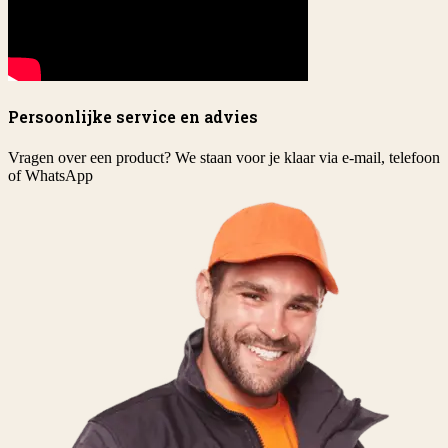
Persoonlijke service en advies
Vragen over een product? We staan voor je klaar via e-mail, telefoon
of WhatsApp