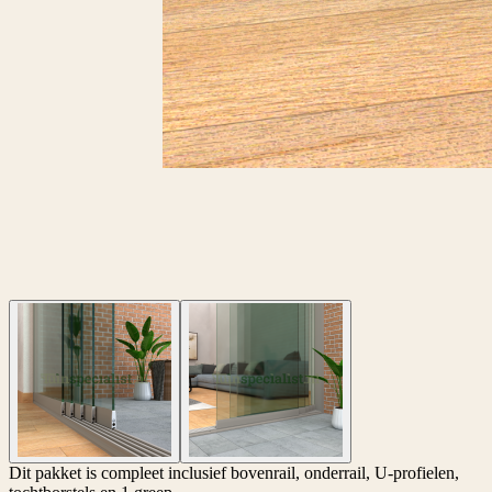
Dit pakket is compleet inclusief bovenrail, onderrail, U-profielen,