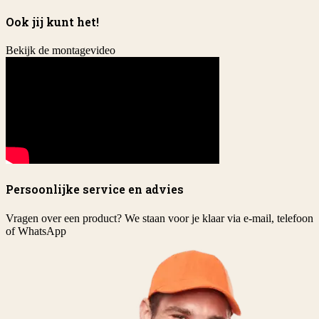
Ook jij kunt het!
Bekijk de montagevideo
Persoonlijke service en advies
Vragen over een product? We staan voor je klaar via e-mail, telefoon
of WhatsApp