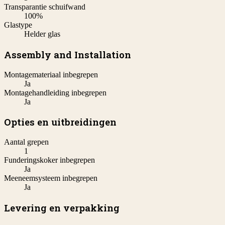
Transparantie schuifwand
100%
Glastype
Helder glas
Assembly and Installation
Montagemateriaal inbegrepen
Ja
Montagehandleiding inbegrepen
Ja
Opties en uitbreidingen
Aantal grepen
1
Funderingskoker inbegrepen
Ja
Meeneemsysteem inbegrepen
Ja
Levering en verpakking