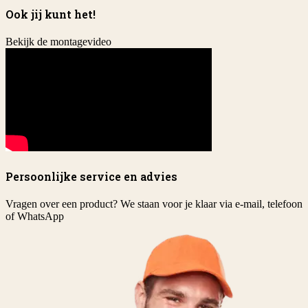
Ook jij kunt het!
Bekijk de montagevideo
Persoonlijke service en advies
Vragen over een product? We staan voor je klaar via e-mail, telefoon
of WhatsApp