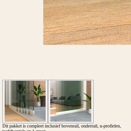
Dit pakket is compleet inclusief bovenrail, onderrail, u-profielen,