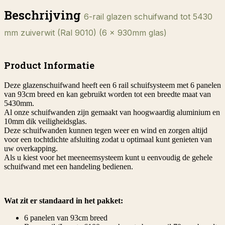
Beschrijving
6-rail glazen schuifwand tot 5430
mm zuiverwit (Ral 9010) (6 x 930mm glas)
Product Informatie
Deze glazenschuifwand heeft een 6 rail schuifsysteem met 6 panelen
van 93cm breed en kan gebruikt worden tot een breedte maat van
5430mm.
Al onze schuifwanden zijn gemaakt van hoogwaardig aluminium en
10mm dik veiligheidsglas.
Deze schuifwanden kunnen tegen weer en wind en zorgen altijd
voor een tochtdichte afsluiting zodat u optimaal kunt genieten van
uw overkapping.
Als u kiest voor het meeneemsysteem kunt u eenvoudig de gehele
schuifwand met een handeling bedienen.
Wat zit er standaard in het pakket:
6 panelen van 93cm breed