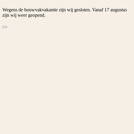
Wegens de bouwvakvakantie zijn wij gesloten. Vanaf 17 augustus
zijn wij weer geopend.