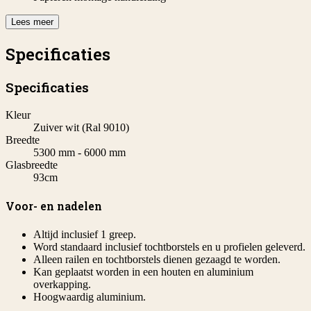
Lees meer
Specificaties
Specificaties
Kleur
Zuiver wit (Ral 9010)
Breedte
5300 mm - 6000 mm
Glasbreedte
93cm
Voor- en nadelen
Altijd inclusief 1 greep.
Word standaard inclusief tochtborstels en u profielen geleverd.
Alleen railen en tochtborstels dienen gezaagd te worden.
Kan geplaatst worden in een houten en aluminium
overkapping.
Hoogwaardig aluminium.