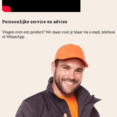
Persoonlijke service en advies
Vragen over een product? We staan voor je klaar via e-mail, telefoon
of WhatsApp