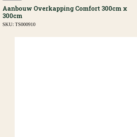
Aanbouw Overkapping Comfort 300cm x
300cm
SKU:
TS000910