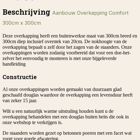
Beschrijving
Aanbouw Overkapping Comfort
300cm x 300cm
Deze overkapping heeft een buitenwerkse maat van 300cm breed en
300cm diep inclusief overstek van 20cm. De nokhoogte van de
overkapping bepaalt u zelf door het zagen van de staanders. Onze
overkappingen worden zodanig voorbereid dat voor een doe-het-
zelver het eenvoudig te monteren is met onze bijgeleverde
handleiding
Constructie
Al onze overkappingen worden gemaakt van duurzaam glad
geschaafd douglas waardoor de overkapping een levensduur heeft
van zeker 15 jaar.
Wilt u een natuurlijk warme uitstraling houden kunt u de
overkapping behandelen met een douglas buiten beits die ook in
onze webshop te verkrijgen is.
De staanders worden gezet op betonnen poeren met een facet wat
zorgt voor goede afwatering.