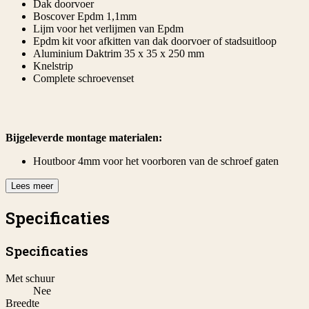
Dak doorvoer
Boscover Epdm 1,1mm
Lijm voor het verlijmen van Epdm
Epdm kit voor afkitten van dak doorvoer of stadsuitloop
Aluminium Daktrim 35 x 35 x 250 mm
Knelstrip
Complete schroevenset
Bijgeleverde montage materialen:
Houtboor 4mm voor het voorboren van de schroef gaten
Lees meer
Specificaties
Specificaties
Met schuur
Nee
Breedte