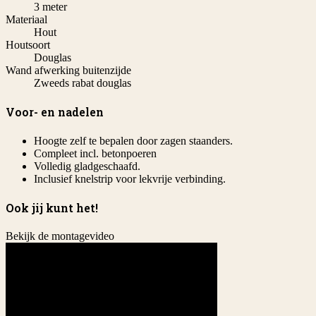
3 meter
Materiaal
Hout
Houtsoort
Douglas
Wand afwerking buitenzijde
Zweeds rabat douglas
Voor- en nadelen
Hoogte zelf te bepalen door zagen staanders.
Compleet incl. betonpoeren
Volledig gladgeschaafd.
Inclusief knelstrip voor lekvrije verbinding.
Ook jij kunt het!
Bekijk de montagevideo