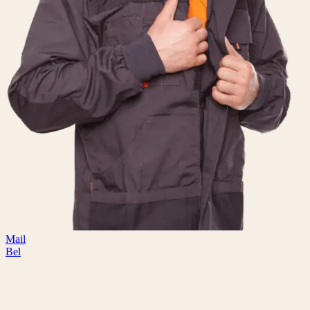
Mail
Bel