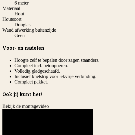
6 meter
Materiaal
Hout
Houtsoort
Douglas
Wand afwerking buitenzijde
Geen
Voor- en nadelen
Hoogte zelf te bepalen door zagen staanders.
Compleet incl. betonpoeren.
Volledig gladgeschaafd.
Inclusief knelstrip voor lekvrije verbinding.
Compleet pakket.
Ook jij kunt het!
Bekijk de montagevideo