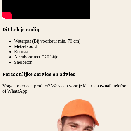
Dit heb je nodig
Waterpas (Bij voorkeur min. 70 cm)
Metselkoord
Rolmaat
Accuboor met T20 bitje
Snelbeton
Persoonlijke service en advies
Vragen over een product? We staan voor je klaar via e-mail, telefoon
of WhatsApp