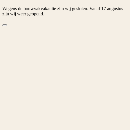
Wegens de bouwvakvakantie zijn wij gesloten. Vanaf 17 augustus
zijn wij weer geopend.