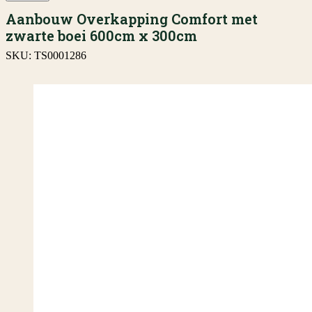
Aanbouw Overkapping Comfort met
zwarte boei 600cm x 300cm
SKU:
TS0001286