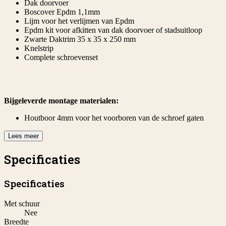
Dak doorvoer
Boscover Epdm 1,1mm
Lijm voor het verlijmen van Epdm
Epdm kit voor afkitten van dak doorvoer of stadsuitloop
Zwarte Daktrim 35 x 35 x 250 mm
Knelstrip
Complete schroevenset
Bijgeleverde montage materialen:
Houtboor 4mm voor het voorboren van de schroef gaten
Lees meer
Specificaties
Specificaties
Met schuur
Nee
Breedte