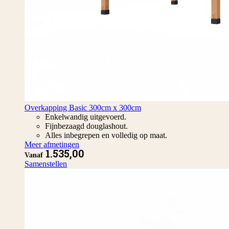
Overkapping Basic 300cm x 300cm
Enkelwandig uitgevoerd.
Fijnbezaagd douglashout.
Alles inbegrepen en volledig op maat.
Meer afmetingen
1.535,00
Vanaf
Samenstellen