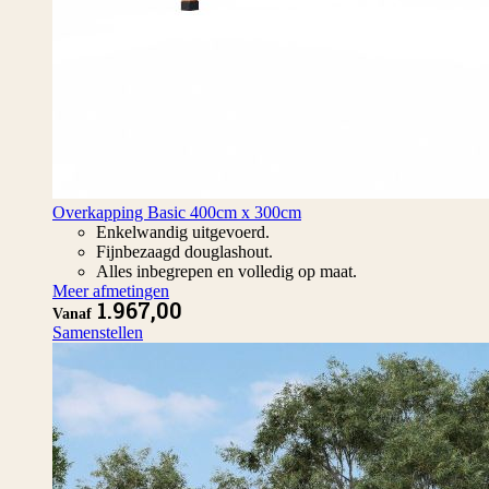
Overkapping Basic 400cm x 300cm
Enkelwandig uitgevoerd.
Fijnbezaagd douglashout.
Alles inbegrepen en volledig op maat.
Meer afmetingen
1.967,00
Vanaf
Samenstellen