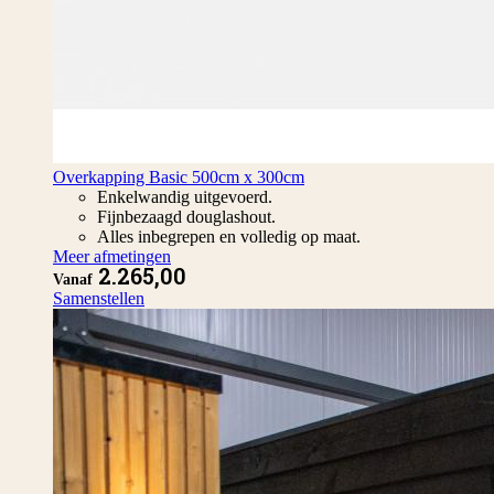
Overkapping Basic 500cm x 300cm
Enkelwandig uitgevoerd.
Fijnbezaagd douglashout.
Alles inbegrepen en volledig op maat.
Meer afmetingen
2.265,00
Vanaf
Samenstellen