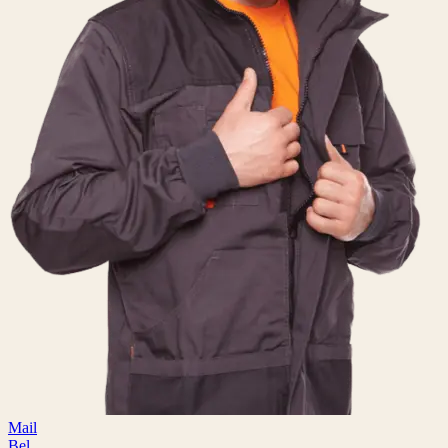
Mail
Bel