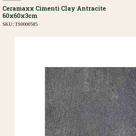
Ceramaxx Cimenti Clay Antracite
60x60x3cm
SKU:
TS0000585