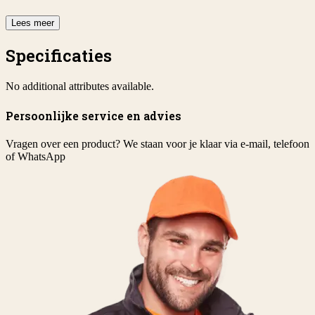
Lees meer
Specificaties
No additional attributes available.
Persoonlijke service en advies
Vragen over een product? We staan voor je klaar via e-mail, telefoon
of WhatsApp