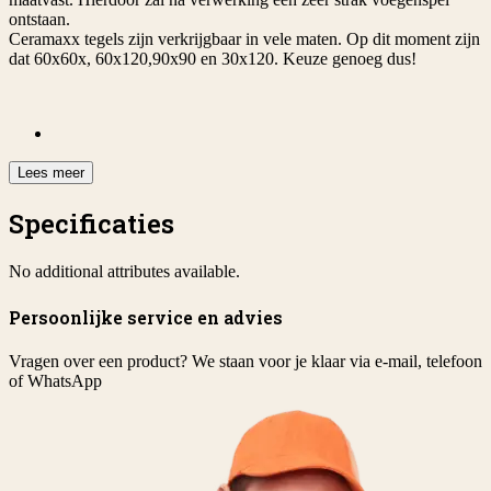
ontstaan.
Ceramaxx tegels zijn verkrijgbaar in vele maten. Op dit moment zijn
dat 60x60x, 60x120,90x90 en 30x120. Keuze genoeg dus!
Lees meer
Specificaties
No additional attributes available.
Persoonlijke service en advies
Vragen over een product? We staan voor je klaar via e-mail, telefoon
of WhatsApp