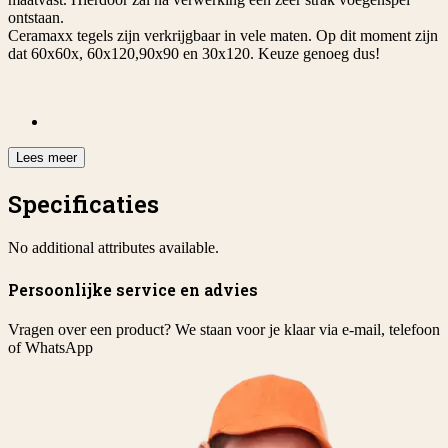
ontstaan.
Ceramaxx tegels zijn verkrijgbaar in vele maten. Op dit moment zijn
dat 60x60x, 60x120,90x90 en 30x120. Keuze genoeg dus!
Lees meer
Specificaties
No additional attributes available.
Persoonlijke service en advies
Vragen over een product? We staan voor je klaar via e-mail, telefoon
of WhatsApp