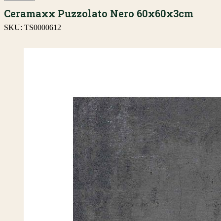
Ceramaxx Puzzolato Nero 60x60x3cm
SKU:
TS0000612