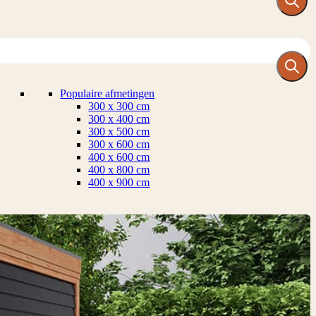
Populaire afmetingen
300 x 300 cm
300 x 400 cm
300 x 500 cm
300 x 600 cm
400 x 600 cm
400 x 800 cm
400 x 900 cm