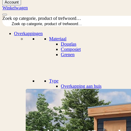
Account
Winkelwagen
Zoek op categorie, product of trefwoord…
Overkappingen
Materiaal
Douglas
Composiet
Grenen
Type
Overkapping aan huis