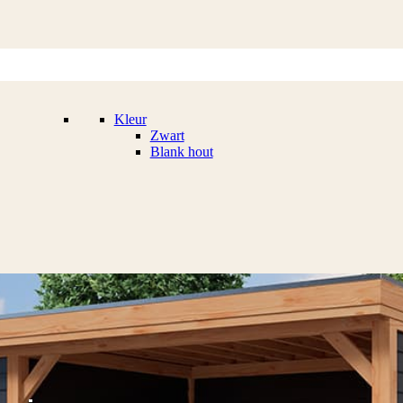
Kleur
Zwart
Blank hout