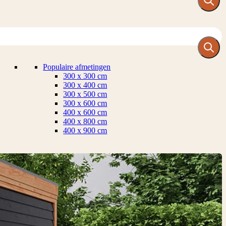
Populaire afmetingen
300 x 300 cm
300 x 400 cm
300 x 500 cm
300 x 600 cm
400 x 600 cm
400 x 800 cm
400 x 900 cm