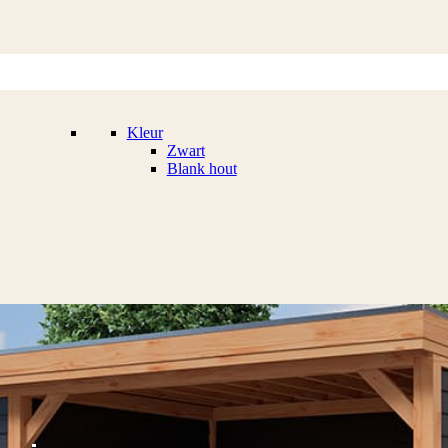
Kleur
Zwart
Blank hout