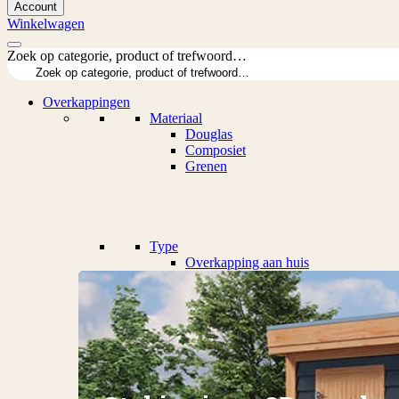
Account
Winkelwagen
Zoek op categorie, product of trefwoord…
Overkappingen
Materiaal
Douglas
Composiet
Grenen
Type
Overkapping aan huis