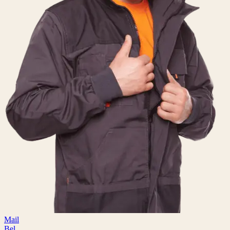
Mail
Bel