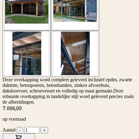
Deze overkapping word compleet geleverd inclusief epdm, zwarte
daktrim, betonpoeren, betonbanden, zinken afvoerbuis,
dakdoorvoer, schroevenset en volledig op maat gemaakt.Deze
robuuste overkapping in landelijke stijl word geleverd precies zoals
de afbeeldingen.
7.006,00
op voorraad
Aantal
-
+