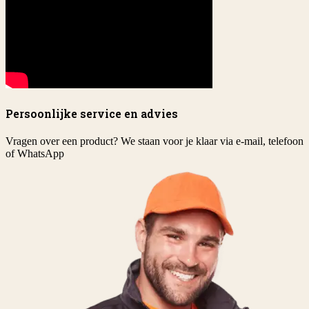
Persoonlijke service en advies
Vragen over een product? We staan voor je klaar via e-mail, telefoon
of WhatsApp