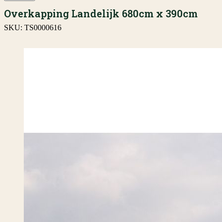
Overkapping Landelijk 680cm x 390cm
SKU:
TS0000616