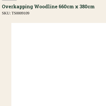
Overkapping Woodline 660cm x 380cm
SKU:
TS0009109