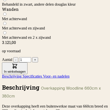
Behandeld in zwart, andere delen douglas kleur
Wanden
Met achterwand
Met achterwand en zijwand
Met achterwand en 2 x zijwand
3.121,00
op voorraad
Aantal
-
+
In winkelwagen
Beschrijving
Specificaties
Voor- en nadelen
Beschrijving
Overkapping Woodline 660cm x
380cm
Deze overkapping heeft een buitenwerkse maat van 660cm breed en