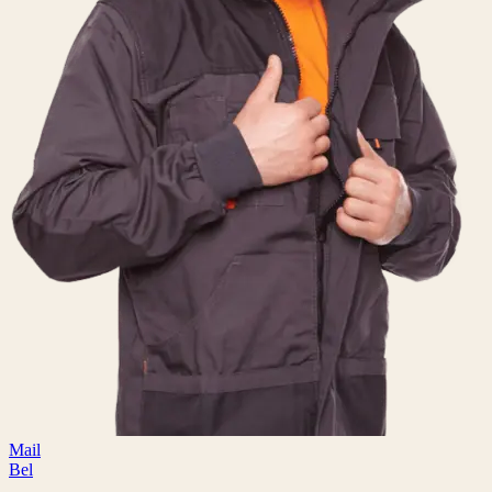
Mail
Bel