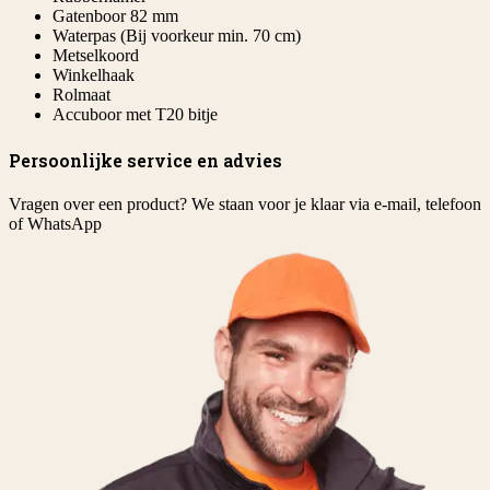
Gatenboor 82 mm
Waterpas (Bij voorkeur min. 70 cm)
Metselkoord
Winkelhaak
Rolmaat
Accuboor met T20 bitje
Persoonlijke service en advies
Vragen over een product? We staan voor je klaar via e-mail, telefoon
of WhatsApp