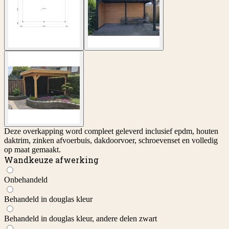
Deze overkapping word compleet geleverd inclusief epdm, houten
daktrim, zinken afvoerbuis, dakdoorvoer, schroevenset en volledig
op maat gemaakt.
Wandkeuze afwerking
Onbehandeld
Behandeld in douglas kleur
Behandeld in douglas kleur, andere delen zwart