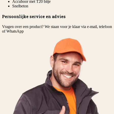
Accuboor met T20 bitje
Snelbeton
Persoonlijke service en advies
Vragen over een product? We staan voor je klaar via e-mail, telefoon
of WhatsApp