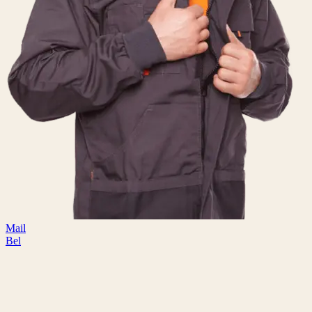
Mail
Bel