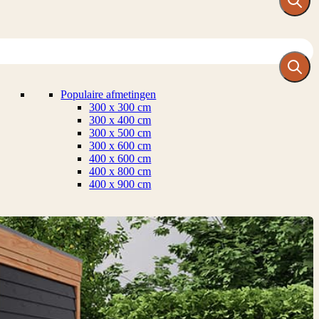
Populaire afmetingen
300 x 300 cm
300 x 400 cm
300 x 500 cm
300 x 600 cm
400 x 600 cm
400 x 800 cm
400 x 900 cm