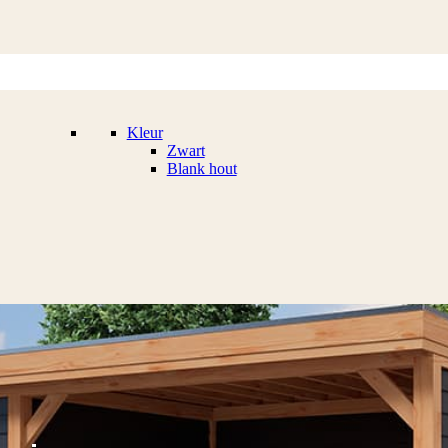
Kleur
Zwart
Blank hout