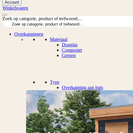
Account
Winkelwagen
Zoek op categorie, product of trefwoord…
Overkappingen
Materiaal
Douglas
Composiet
Grenen
Type
Overkapping aan huis