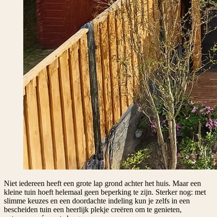
Niet iedereen heeft een grote lap grond achter het huis. Maar een
kleine tuin hoeft helemaal geen beperking te zijn. Sterker nog: met
slimme keuzes en een doordachte indeling kun je zelfs in een
bescheiden tuin een heerlijk plekje creëren om te genieten,