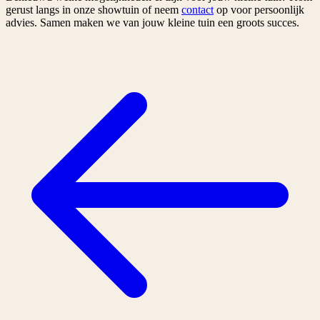
gerust langs in onze showtuin of neem
contact
op voor persoonlijk
advies. Samen maken we van jouw kleine tuin een groots succes.