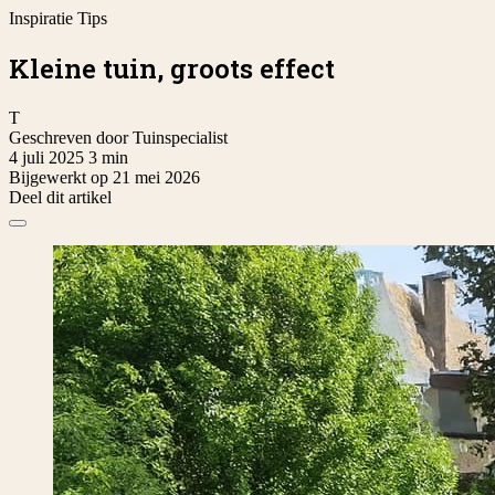
Inspiratie
Tips
Kleine tuin, groots effect
T
Geschreven door
Tuinspecialist
4 juli 2025
3 min
Bijgewerkt op 21 mei 2026
Deel dit artikel