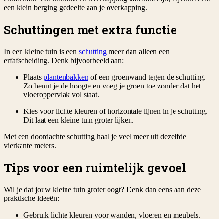
een klein berging gedeelte aan je overkapping.
Schuttingen met extra functie
In een kleine tuin is een
schutting
meer dan alleen een
erfafscheiding. Denk bijvoorbeeld aan:
Plaats
plantenbakken
of een groenwand tegen de schutting.
Zo benut je de hoogte en voeg je groen toe zonder dat het
vloeroppervlak vol staat.
Kies voor lichte kleuren of horizontale lijnen in je schutting.
Dit laat een kleine tuin groter lijken.
Met een doordachte schutting haal je veel meer uit dezelfde
vierkante meters.
Tips voor een ruimtelijk gevoel
Wil je dat jouw kleine tuin groter oogt? Denk dan eens aan deze
praktische ideeën:
Gebruik lichte kleuren voor wanden, vloeren en meubels.