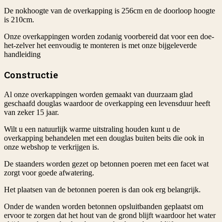
De nokhoogte van de overkapping is 256cm en de doorloop hoogte
is 210cm.
Onze overkappingen worden zodanig voorbereid dat voor een doe-
het-zelver het eenvoudig te monteren is met onze bijgeleverde
handleiding
Constructie
Al onze overkappingen worden gemaakt van duurzaam glad
geschaafd douglas waardoor de overkapping een levensduur heeft
van zeker 15 jaar.
Wilt u een natuurlijk warme uitstraling houden kunt u de
overkapping behandelen met een douglas buiten beits die ook in
onze webshop te verkrijgen is.
De staanders worden gezet op betonnen poeren met een facet wat
zorgt voor goede afwatering.
Het plaatsen van de betonnen poeren is dan ook erg belangrijk.
Onder de wanden worden betonnen opsluitbanden geplaatst om
ervoor te zorgen dat het hout van de grond blijft waardoor het water