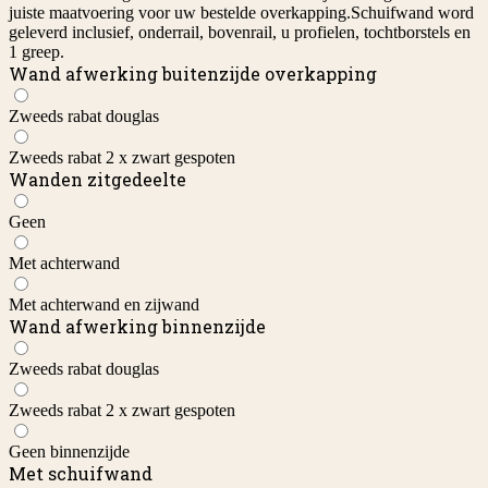
juiste maatvoering voor uw bestelde overkapping.Schuifwand word
geleverd inclusief, onderrail, bovenrail, u profielen, tochtborstels en
1 greep.
Wand afwerking buitenzijde overkapping
Zweeds rabat douglas
Zweeds rabat 2 x zwart gespoten
Wanden zitgedeelte
Geen
Met achterwand
Met achterwand en zijwand
Wand afwerking binnenzijde
Zweeds rabat douglas
Zweeds rabat 2 x zwart gespoten
Geen binnenzijde
Met schuifwand