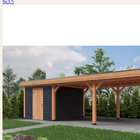
9x3.5